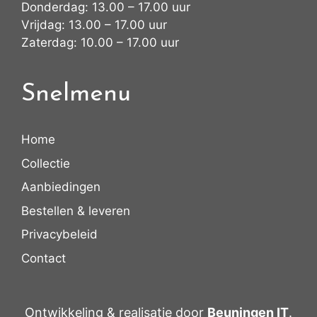
Donderdag: 13.00 – 17.00 uur
Vrijdag: 13.00 – 17.00 uur
Zaterdag: 10.00 – 17.00 uur
Snelmenu
Home
Collectie
Aanbiedingen
Bestellen & leveren
Privacybeleid
Contact
Ontwikkeling & realisatie door
Beuningen IT
.