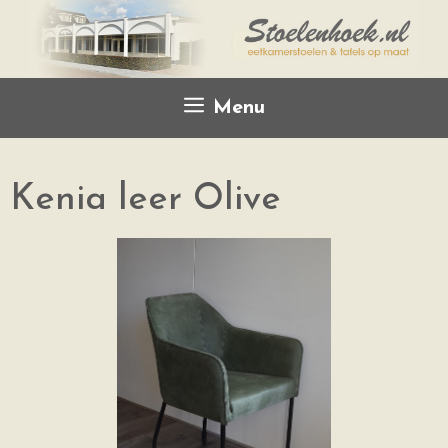
Menu
Kenia leer Olive