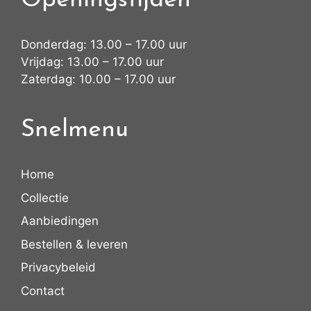
Openingstijden
Donderdag: 13.00 – 17.00 uur
Vrijdag: 13.00 – 17.00 uur
Zaterdag: 10.00 – 17.00 uur
Snelmenu
Home
Collectie
Aanbiedingen
Bestellen & leveren
Privacybeleid
Contact