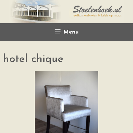
Menu
hotel chique