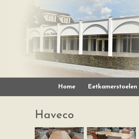
Home
Eetkamerstoelen
Haveco