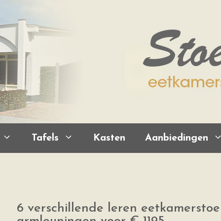
Tafels
Kasten
Aanbiedingen
6 verschillende leren eetkamerstoe