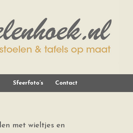
Sfeerfoto’s
Contact
len met wieltjes en