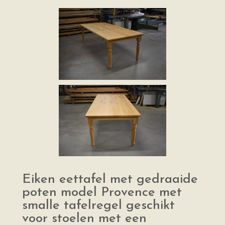
Eiken eettafel met gedraaide
poten model Provence met
smalle tafelregel geschikt
voor stoelen met een