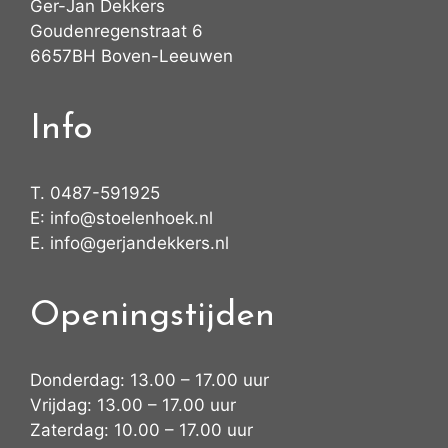
Ger-Jan Dekkers
Goudenregenstraat 6
6657BH Boven-Leeuwen
Info
T.
0487-591925
E:
info@stoelenhoek.nl
E.
info@gerjandekkers.nl
Openingstijden
Donderdag: 13.00 – 17.00 uur
Vrijdag: 13.00 – 17.00 uur
Zaterdag: 10.00 – 17.00 uur