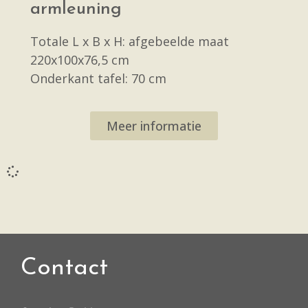
armleuning
Totale L x B x H: afgebeelde maat
220x100x76,5 cm
Onderkant tafel: 70 cm
Meer informatie
Contact