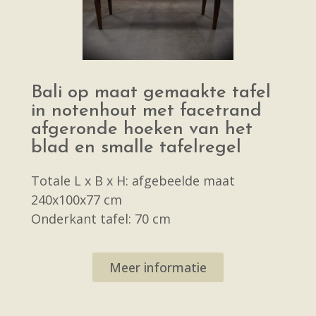
Bali op maat gemaakte tafel
in notenhout met facetrand
afgeronde hoeken van het
blad en smalle tafelregel
Totale L x B x H: afgebeelde maat
240x100x77 cm
Onderkant tafel: 70 cm
Meer informatie