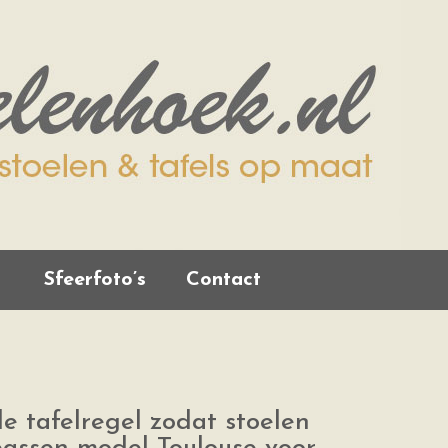
Sfeerfoto’s
Contact
le tafelregel zodat stoelen