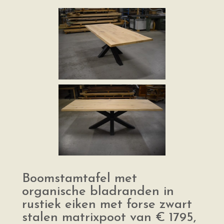
Boomstamtafel met
organische bladranden in
rustiek eiken met forse zwart
stalen matrixpoot van € 1795,