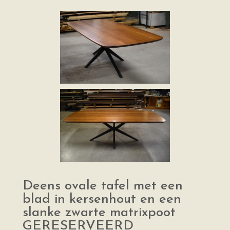
Deens ovale tafel met een
blad in kersenhout en een
slanke zwarte matrixpoot
GERESERVEERD