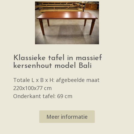
Klassieke tafel in massief
kersenhout model Bali
Totale L x B x H: afgebeelde maat
220x100x77 cm
Onderkant tafel: 69 cm
Meer informatie