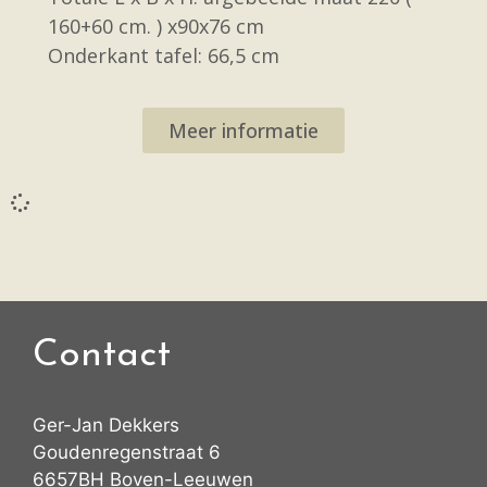
160+60 cm. ) x90x76 cm
Onderkant tafel: 66,5 cm
Meer informatie
Contact
Ger-Jan Dekkers
Goudenregenstraat 6
6657BH Boven-Leeuwen