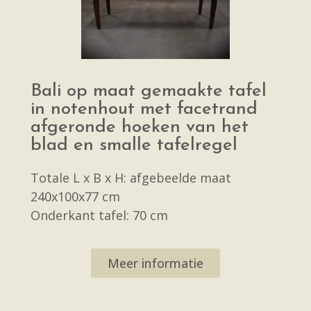
Bali op maat gemaakte tafel
in notenhout met facetrand
afgeronde hoeken van het
blad en smalle tafelregel
Totale L x B x H: afgebeelde maat
240x100x77 cm
Onderkant tafel: 70 cm
Meer informatie