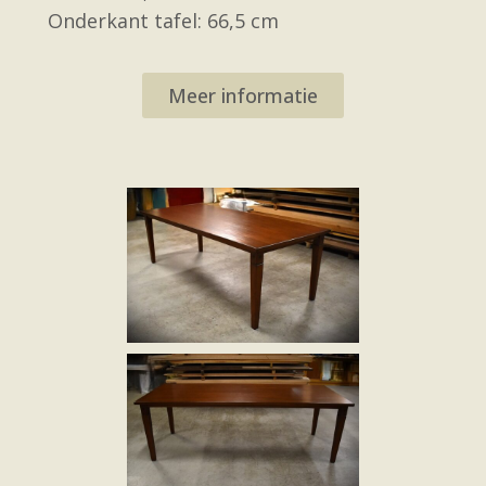
Onderkant tafel: 66,5 cm
Meer informatie