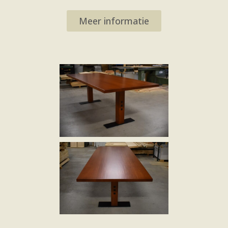
Meer informatie