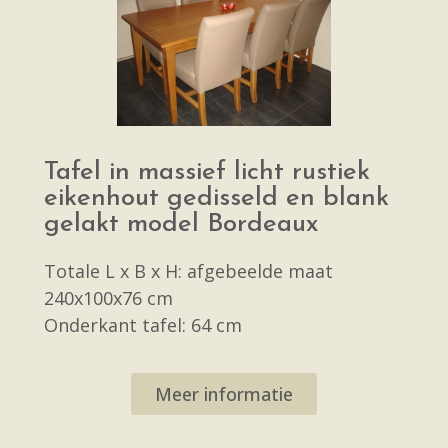
Tafel in massief licht rustiek
eikenhout gedisseld en blank
gelakt model Bordeaux
Totale L x B x H: afgebeelde maat
240x100x76 cm
Onderkant tafel: 64 cm
Meer informatie