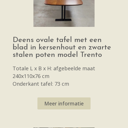
Deens ovale tafel met een
blad in kersenhout en zwarte
stalen poten model Trento
Totale L x B x H: afgebeelde maat
240x110x76 cm
Onderkant tafel: 73 cm
Meer informatie