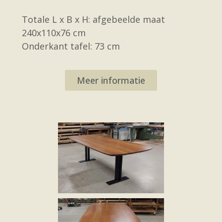
Totale L x B x H: afgebeelde maat
240x110x76 cm
Onderkant tafel: 73 cm
Meer informatie