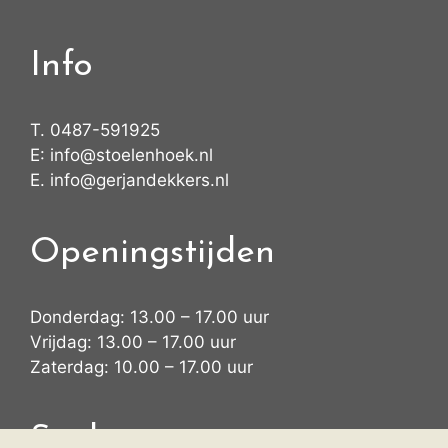
Info
T.
0487-591925
E:
info@stoelenhoek.nl
E.
info@gerjandekkers.nl
Openingstijden
Donderdag: 13.00 – 17.00 uur
Vrijdag: 13.00 – 17.00 uur
Zaterdag: 10.00 – 17.00 uur
Snelmenu