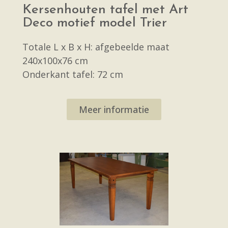
Kersenhouten tafel met Art
Deco motief model Trier
Totale L x B x H: afgebeelde maat
240x100x76 cm
Onderkant tafel: 72 cm
Meer informatie