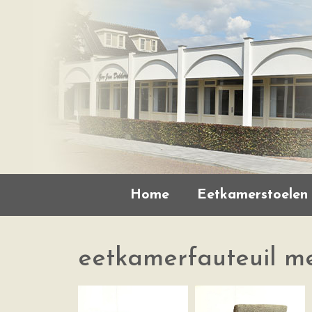
Home
Eetkamerstoelen
eetkamerfauteuil me