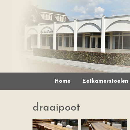
Home
Eetkamerstoelen
draaipoot