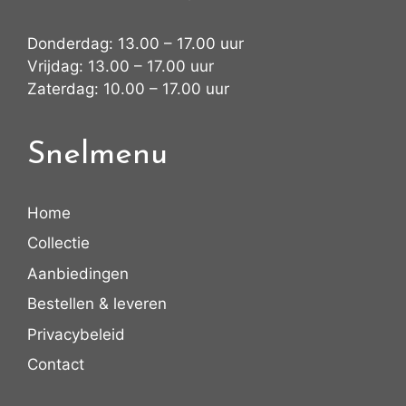
Donderdag: 13.00 – 17.00 uur
Vrijdag: 13.00 – 17.00 uur
Zaterdag: 10.00 – 17.00 uur
Snelmenu
Home
Collectie
Aanbiedingen
Bestellen & leveren
Privacybeleid
Contact