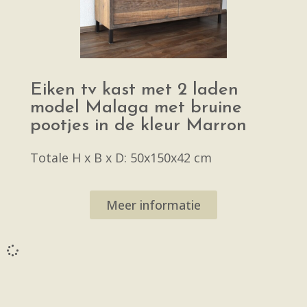
Eiken tv kast met 2 laden
model Malaga met bruine
pootjes in de kleur Marron
Totale H x B x D: 50x150x42 cm
Meer informatie