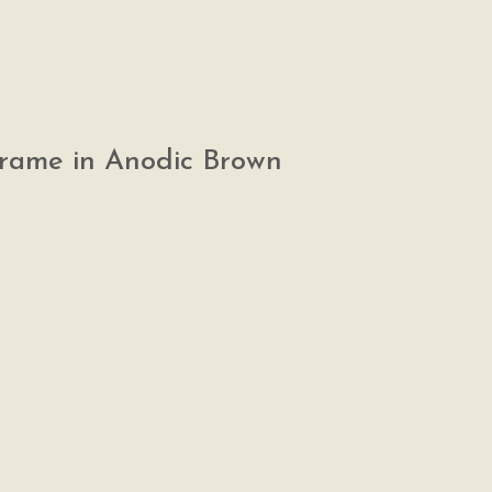
frame in Anodic Brown