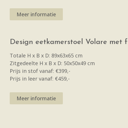
Meer informatie
Design eetkamerstoel Volare met 
Totale H x B x D: 89x63x65 cm
Zitgedeelte H x B x D: 50x50x49 cm
Prijs in stof vanaf: €399,-
Prijs in leer vanaf: €459,-
Meer informatie