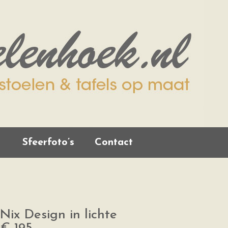
Sfeerfoto’s
Contact
Nix Design in lichte