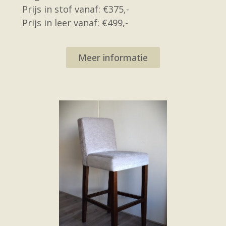
Prijs in stof vanaf: €375,-
Prijs in leer vanaf: €499,-
Meer informatie